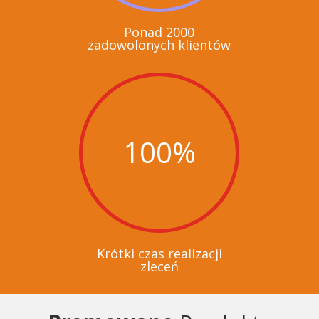
Ponad 2000
zadowolonych klientów
100
%
Krótki czas realizacji
zleceń