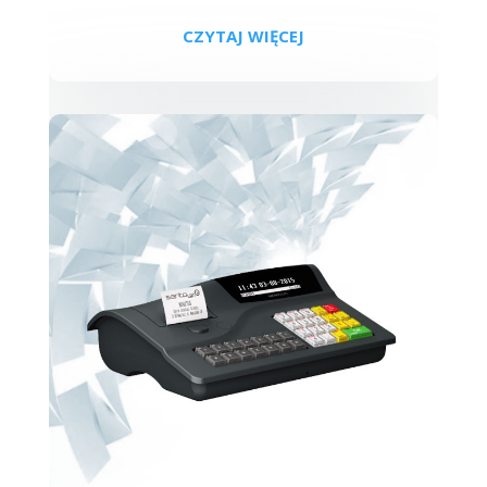
CZYTAJ WIĘCEJ