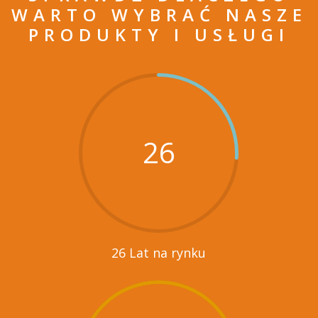
WARTO WYBRAĆ NASZE
PRODUKTY I USŁUGI
26
26 Lat na rynku