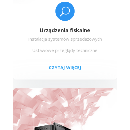
U
Urządzenia fiskalne
Instalacja systemów sprzedażowych
Ustawowe przeglądy techniczne
CZYTAJ WIĘCEJ