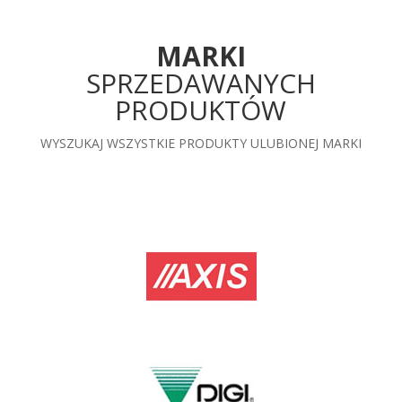
MARKI
SPRZEDAWANYCH
PRODUKTÓW
WYSZUKAJ WSZYSTKIE PRODUKTY ULUBIONEJ MARKI