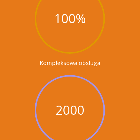
100
%
Kompleksowa obsługa
2000